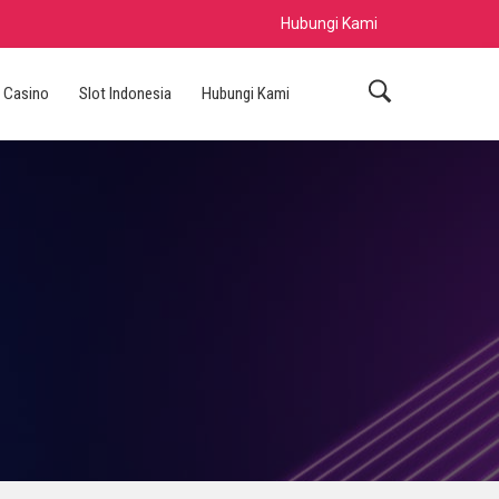
Hubungi Kami
i Casino
Slot Indonesia
Hubungi Kami