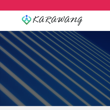
Skip
to
content
Situs Agen Judi IDN Poker Onl
Just another WordPress site