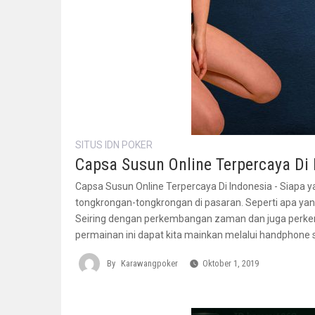
SITUS IDN POKER
Capsa Susun Online Terpercaya Di 
Capsa Susun Online Terpercaya Di Indonesia - Siapa y
tongkrongan-tongkrongan di pasaran. Seperti apa yan
Seiring dengan perkembangan zaman dan juga perkemba
permainan ini dapat kita mainkan melalui handphone 
By
Karawangpoker
Oktober 1, 2019