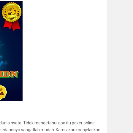
nia nyata. Tidak mengetahui apa itu poker online
perbedaannya sangatlah mudah. Kami akan menjelaskan