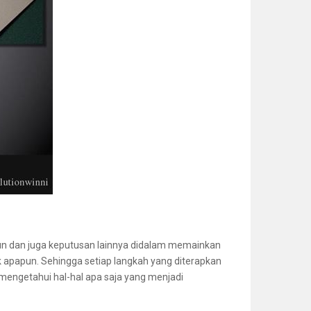
n dan juga keputusan lainnya didalam memainkan
k apapun. Sehingga setiap langkah yang diterapkan
engetahui hal-hal apa saja yang menjadi