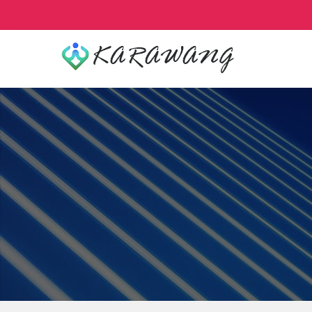
Skip
to
content
Situs Agen Judi IDN Poker Onl
Just another WordPress site