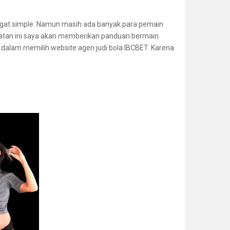
angat simple. Namun masih ada banyak para pemain
mpatan ini saya akan memberikan panduan bermain
 dalam memilih website agen judi bola IBCBET. Karena