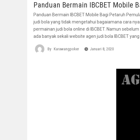
Panduan Bermain IBCBET Mobile B
Panduan Bermain IBCBET Mobile Bagi Petaruh Pemula –
judi bola yang tidak mengetahui bagaiamana cara nya
permainan judi bola online di IBCBET. Namun sebelum
ada banyak sekali website agen judi bola IBCBET yang t
By
Karawangpoker
Januari 8, 2020