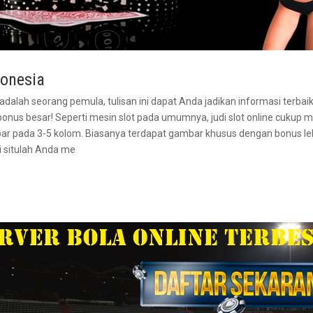
donesia
dalah seorang pemula, tulisan ini dapat Anda jadikan informasi terbaik 
nus besar! Seperti mesin slot pada umumnya, judi slot online cukup
bar pada 3-5 kolom. Biasanya terdapat gambar khusus dengan bonus le
 situlah Anda me