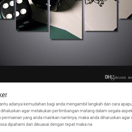
ker
antu adanya kemudahan bagi anda mengambil langkah dan cara apapu
ulu dihaluskan agar melakukan pertimbangan matang dalam segala aspe
 permainan yang anda mainkan nantinya, maka anda diharuskan agar m
bisa dipahami dan dikuasai dengan tepat maka na