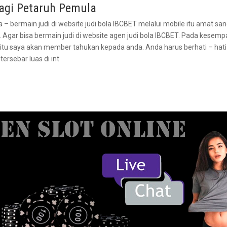
agi Petaruh Pemula
 bermain judi di website judi bola IBCBET melalui mobile itu amat s
. Agar bisa bermain judi di website agen judi bola IBCBET. Pada kese
 itu saya akan member tahukan kepada anda. Anda harus berhati – hati
ersebar luas di int