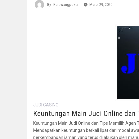
By
Karawangpoker
Maret 29, 2020
JUDI CASINO
Keuntungan Main Judi Online dan 
Keuntungan Main Judi Online dan Tips Memilih Agen T
Mendapatkan keuntungan berkali lipat dari modal awal
perkembangan jaman yang terus dilakukan oleh manus