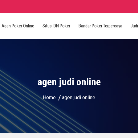
Agen Poker Online
Situs IDN Poker
Bandar Poker Terpercaya
Jud
ine Terpercaya
agen judi online
Home
agen judi online