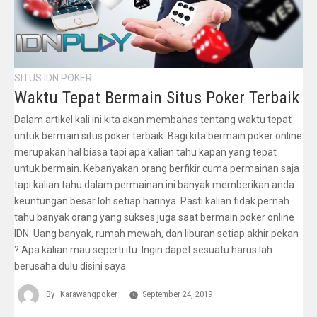
SITUS IDN POKER
Waktu Tepat Bermain Situs Poker Terbaik
Dalam artikel kali ini kita akan membahas tentang waktu tepat
untuk bermain situs poker terbaik. Bagi kita bermain poker online
merupakan hal biasa tapi apa kalian tahu kapan yang tepat
untuk bermain. Kebanyakan orang berfikir cuma permainan saja
tapi kalian tahu dalam permainan ini banyak memberikan anda
keuntungan besar loh setiap harinya. Pasti kalian tidak pernah
tahu banyak orang yang sukses juga saat bermain poker online
IDN. Uang banyak, rumah mewah, dan liburan setiap akhir pekan
? Apa kalian mau seperti itu. Ingin dapet sesuatu harus lah
berusaha dulu disini saya
By
Karawangpoker
September 24, 2019