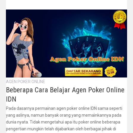
AGEN POKER ONLINE
Beberapa Cara Belajar Agen Poker Online
IDN
Pada dasarnya permainan agen poker online IDN sama seperti
yang aslinya, namun banyak orang yang memainkannya pada
dunia nyata. Tidak mengetahui apa itu poker online beberapa
pengertian mungkin telah dijabarkan oleh berbagai pihak di